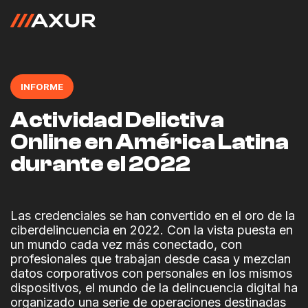
INFORME
Actividad Delictiva
Online en América Latina
durante el 2022
Las credenciales se han convertido en el oro de la
ciberdelincuencia en 2022. Con la vista puesta en
un mundo cada vez más conectado, con
profesionales que trabajan desde casa y mezclan
datos corporativos con personales en los mismos
dispositivos, el mundo de la delincuencia digital ha
organizado una serie de operaciones destinadas