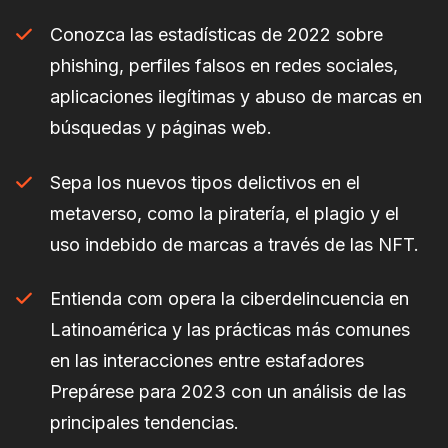
Conozca las estadísticas de 2022 sobre
phishing, perfiles falsos en redes sociales,
aplicaciones ilegítimas y abuso de marcas en
búsquedas y páginas web.
Sepa los nuevos tipos delictivos en el
metaverso, como la piratería, el plagio y el
uso indebido de marcas a través de las NFT.
Entienda com opera la ciberdelincuencia en
Latinoamérica y las prácticas más comunes
en las interacciones entre estafadores
Prepárese para 2023 con un análisis de las
principales tendencias.